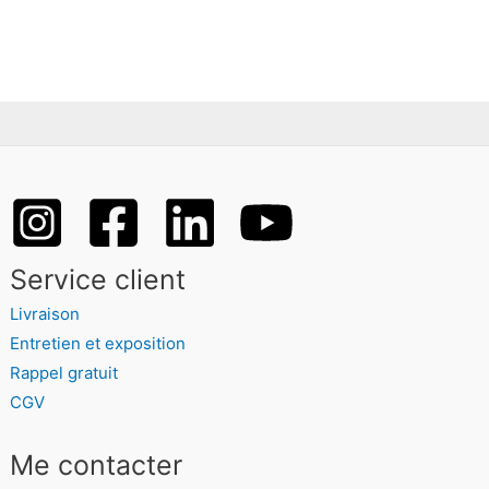
Service client
Livraison
Entretien et exposition
Rappel gratuit
CGV
Me contacter