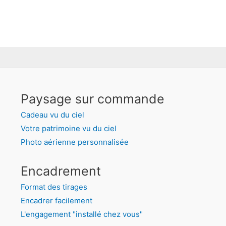
Paysage sur commande
Cadeau vu du ciel
Votre patrimoine vu du ciel
Photo aérienne personnalisée
Encadrement
Format des tirages
Encadrer facilement
L'engagement "installé chez vous"