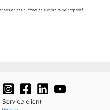
agées en cas d’infraction aux droits de propriété
Service client
Livraison