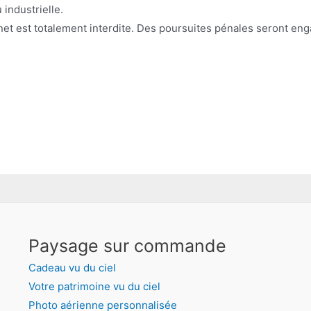
 industrielle.
ernet est totalement interdite. Des poursuites pénales seront eng
Paysage sur commande
Cadeau vu du ciel
Votre patrimoine vu du ciel
Photo aérienne personnalisée