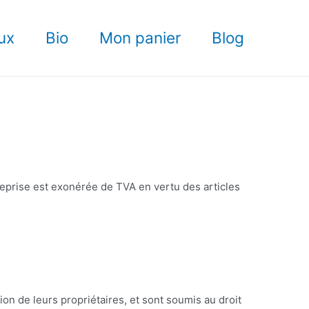
ux
Bio
Mon panier
Blog
eprise est exonérée de TVA en vertu des articles
on de leurs propriétaires, et sont soumis au droit