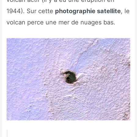
1944). Sur cette
photographie satellite
, le
volcan perce une mer de nuages bas.