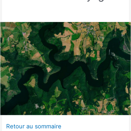
Retour au sommaire