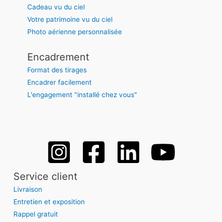
Cadeau vu du ciel
Votre patrimoine vu du ciel
Photo aérienne personnalisée
Encadrement
Format des tirages
Encadrer facilement
L'engagement "installé chez vous"
Service client
Livraison
Entretien et exposition
Rappel gratuit