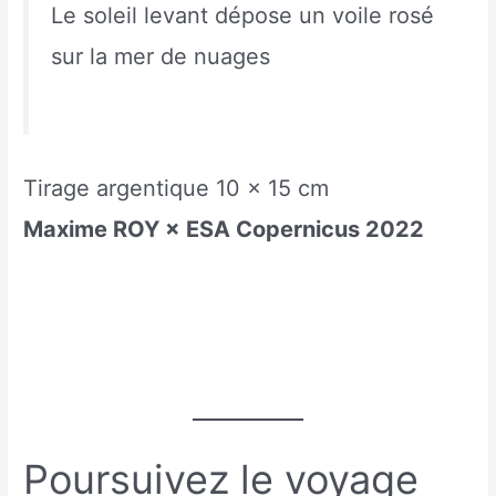
Le soleil levant dépose un voile rosé
sur la mer de nuages
Tirage argentique 10 x 15 cm
Maxime ROY × ESA Copernicus 2022
Poursuivez le voyage